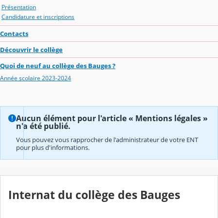
Présentation
Candidature et inscriptions
Contacts
Découvrir le collège
Quoi de neuf au collège des Bauges ?
Année scolaire 2023-2024
Aucun élément pour l'article « Mentions légales »
n'a été publié.
Vous pouvez vous rapprocher de l'administrateur de votre ENT
pour plus d'informations.
Internat du collège des Bauges