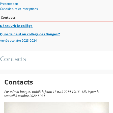
Présentation
Candidature et inscriptions
Contacts
Découvrir le collège
Quoi de neuf au collège des Bauges ?
Année scolaire 2023-2024
Contacts
Contacts
Par admin bauges, publié le jeudi 17 avril 2014 10:16 - Mis à jour le
samedi 3 octobre 2020 11:31