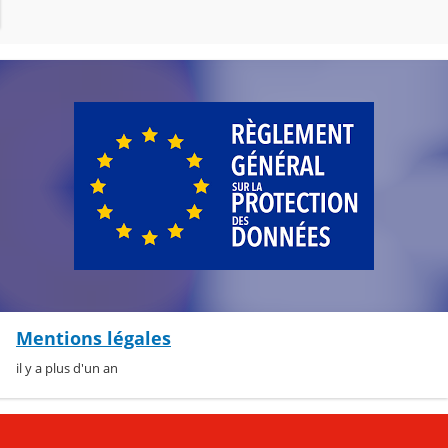
Mentions légales
il y a plus d'un an