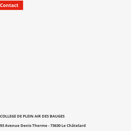
Contact
COLLEGE DE PLEIN AIR DES BAUGES
93 Avenue Denis Therme - 73630 Le Châtelard