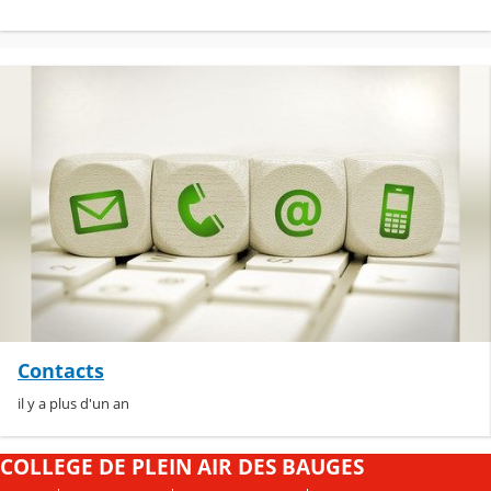
Contacts
il y a plus d'un an
COLLEGE DE PLEIN AIR DES BAUGES