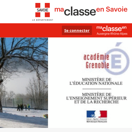
Se connecter