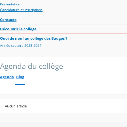
Présentation
Candidature et inscriptions
Contacts
Découvrir le collège
Quoi de neuf au collège des Bauges ?
Année scolaire 2023-2024
Agenda du collège
Agenda
Blog
Aucun article