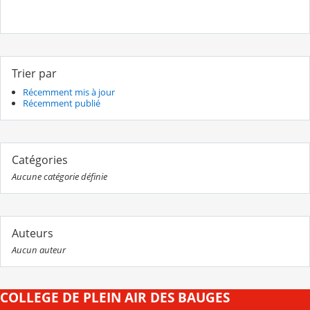
Trier par
Récemment mis à jour
Récemment publié
Catégories
Aucune catégorie définie
Auteurs
Aucun auteur
COLLEGE DE PLEIN AIR DES BAUGES